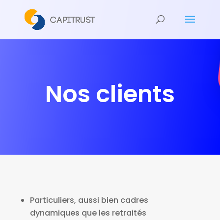
Nos clients
Particuliers, aussi bien cadres
dynamiques que les retraités