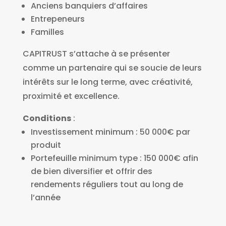
Anciens banquiers d’affaires
Entrepeneurs
Familles
CAPITRUST s’attache à se présenter
comme un partenaire qui se soucie de leurs
intérêts sur le long terme, avec créativité,
proximité et excellence.
Conditions
:
Investissement minimum : 50 000€ par
produit
Portefeuille minimum type : 150 000€ afin
de bien diversifier et offrir des
rendements réguliers tout au long de
l’année